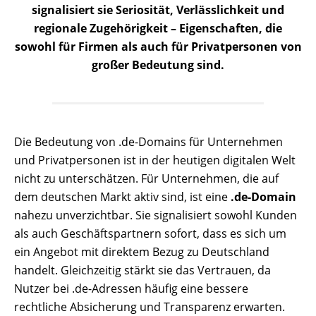
signalisiert sie Seriosität, Verlässlichkeit und
regionale Zugehörigkeit – Eigenschaften, die
sowohl für Firmen als auch für Privatpersonen von
großer Bedeutung sind.
Die Bedeutung von .de-Domains für Unternehmen
und Privatpersonen ist in der heutigen digitalen Welt
nicht zu unterschätzen. Für Unternehmen, die auf
dem deutschen Markt aktiv sind, ist eine
.de-Domain
nahezu unverzichtbar. Sie signalisiert sowohl Kunden
als auch Geschäftspartnern sofort, dass es sich um
ein Angebot mit direktem Bezug zu Deutschland
handelt. Gleichzeitig stärkt sie das Vertrauen, da
Nutzer bei .de-Adressen häufig eine bessere
rechtliche Absicherung und Transparenz erwarten.