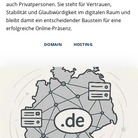
auch Privatpersonen. Sie steht für Vertrauen,
Stabilität und Glaubwürdigkeit im digitalen Raum und
bleibt damit ein entscheidender Baustein für eine
erfolgreiche Online-Präsenz.
DOMAIN
HOSTING