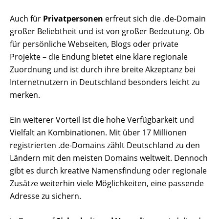
Auch für
Privatpersonen
erfreut sich die .de-Domain
großer Beliebtheit und ist von großer Bedeutung. Ob
für persönliche Webseiten, Blogs oder private
Projekte – die Endung bietet eine klare regionale
Zuordnung und ist durch ihre breite Akzeptanz bei
Internetnutzern in Deutschland besonders leicht zu
merken.
Ein weiterer Vorteil ist die hohe Verfügbarkeit und
Vielfalt an Kombinationen. Mit über 17 Millionen
registrierten .de-Domains zählt Deutschland zu den
Ländern mit den meisten Domains weltweit. Dennoch
gibt es durch kreative Namensfindung oder regionale
Zusätze weiterhin viele Möglichkeiten, eine passende
Adresse zu sichern.