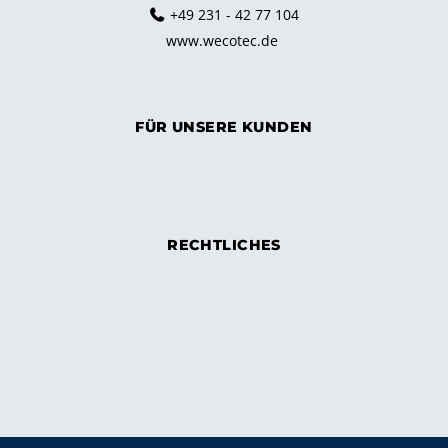
+49 231 - 42 77 104
www.wecotec.de
FÜR UNSERE KUNDEN
RECHTLICHES