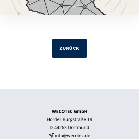
ZURÜCK
WECOTEC GmbH
Hörder Burgstraße 18
D-44263 Dortmund
info@wecotec.de