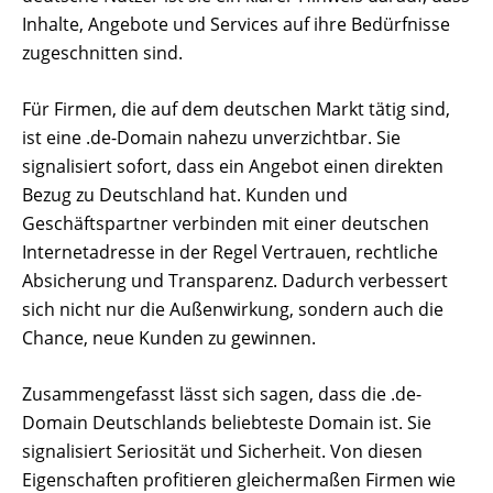
Inhalte, Angebote und Services auf ihre Bedürfnisse
zugeschnitten sind.
Für Firmen, die auf dem deutschen Markt tätig sind,
ist eine .de-Domain nahezu unverzichtbar. Sie
signalisiert sofort, dass ein Angebot einen direkten
Bezug zu Deutschland hat. Kunden und
Geschäftspartner verbinden mit einer deutschen
Internetadresse in der Regel Vertrauen, rechtliche
Absicherung und Transparenz. Dadurch verbessert
sich nicht nur die Außenwirkung, sondern auch die
Chance, neue Kunden zu gewinnen.
Zusammengefasst lässt sich sagen, dass die .de-
Domain Deutschlands beliebteste Domain ist. Sie
signalisiert Seriosität und Sicherheit. Von diesen
Eigenschaften profitieren gleichermaßen Firmen wie