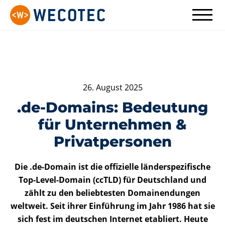
26. August 2025
.de-Domains: Bedeutung
für Unternehmen &
Privatpersonen
Die .de-Domain ist die offizielle länderspezifische
Top-Level-Domain (ccTLD) für Deutschland und
zählt zu den beliebtesten Domainendungen
weltweit. Seit ihrer Einführung im Jahr 1986 hat sie
sich fest im deutschen Internet etabliert. Heute