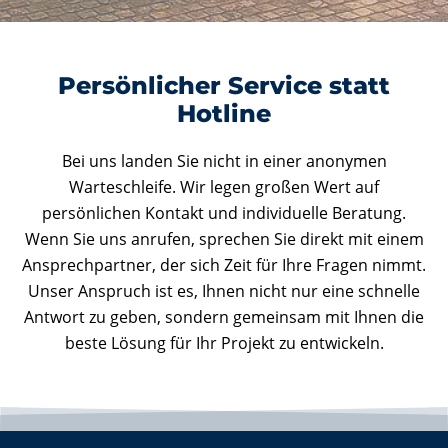
Persönlicher Service statt
Hotline
Bei uns landen Sie nicht in einer anonymen
Warteschleife. Wir legen großen Wert auf
persönlichen Kontakt und individuelle Beratung.
Wenn Sie uns anrufen, sprechen Sie direkt mit einem
Ansprechpartner, der sich Zeit für Ihre Fragen nimmt.
Unser Anspruch ist es, Ihnen nicht nur eine schnelle
Antwort zu geben, sondern gemeinsam mit Ihnen die
beste Lösung für Ihr Projekt zu entwickeln.