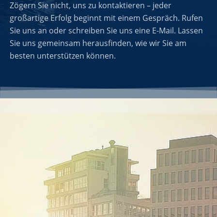
Zögern Sie nicht, uns zu kontaktieren – jeder
großartige Erfolg beginnt mit einem Gespräch. Rufen
Sie uns an oder schreiben Sie uns eine E-Mail. Lassen
Sie uns gemeinsam herausfinden, wie wir Sie am
besten unterstützen können.