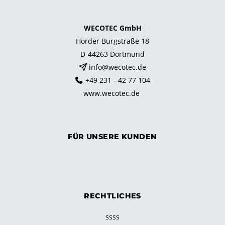
WECOTEC GmbH
Hörder Burgstraße 18
D-44263 Dortmund
info@wecotec.de
+49 231 - 42 77 104
www.wecotec.de
FÜR UNSERE KUNDEN
RECHTLICHES
ssss