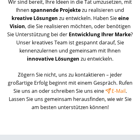
Wir sind bereit, Ihre Ideen in die Tat umzusetzen, mit
Ihnen
spannende Projekte
zu realisieren und
kreative Lösungen
zu entwickeln. Haben Sie
eine
Vision
, die Sie realisieren möchten, oder benötigen
Sie Unterstützung bei der
Entwicklung Ihrer Marke
?
Unser kreatives Team ist gespannt darauf, Sie
kennenzulernen und gemeinsam mit Ihnen
innovative Lösungen
zu entwickeln.
Zögern Sie nicht, uns zu kontaktieren – jeder
großartige Erfolg beginnt mit einem Gespräch. Rufen
Sie uns an oder schreiben Sie uns eine
E-Mail
.
Lassen Sie uns gemeinsam herausfinden, wie wir Sie
am besten unterstützen können!