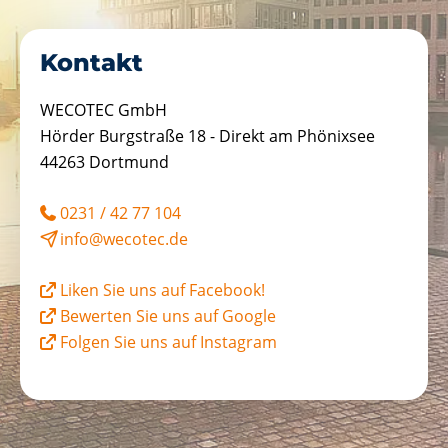
Kontakt
WECOTEC GmbH
Hörder Burgstraße 18 - Direkt am Phönixsee
44263 Dortmund
0231 / 42 77 104
info@wecotec.de
Liken Sie uns auf Facebook!
Bewerten Sie uns auf Google
Folgen Sie uns auf Instagram