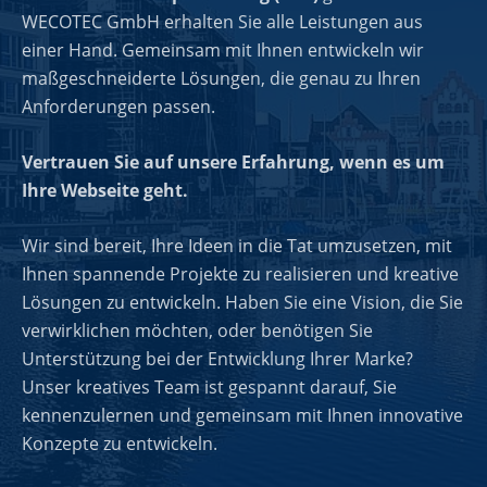
WECOTEC GmbH erhalten Sie alle Leistungen aus
einer Hand. Gemeinsam mit Ihnen entwickeln wir
maßgeschneiderte Lösungen, die genau zu Ihren
Anforderungen passen.
Vertrauen Sie auf unsere Erfahrung, wenn es um
Ihre Webseite geht.
Wir sind bereit, Ihre Ideen in die Tat umzusetzen, mit
Ihnen spannende Projekte zu realisieren und kreative
Lösungen zu entwickeln. Haben Sie eine Vision, die Sie
verwirklichen möchten, oder benötigen Sie
Unterstützung bei der Entwicklung Ihrer Marke?
Unser kreatives Team ist gespannt darauf, Sie
kennenzulernen und gemeinsam mit Ihnen innovative
Konzepte zu entwickeln.