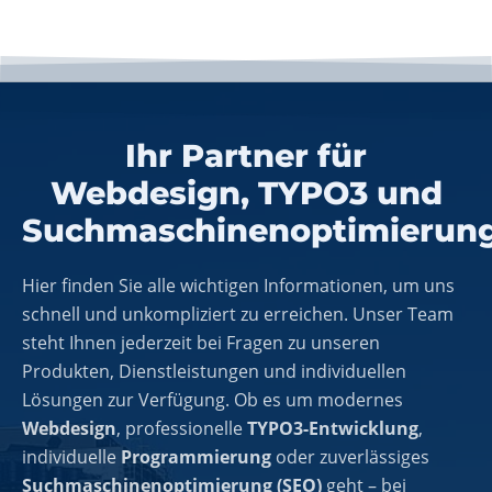
Ihr Partner für
Webdesign, TYPO3 und
Suchmaschinenoptimierun
Hier finden Sie alle wichtigen Informationen, um uns
schnell und unkompliziert zu erreichen. Unser Team
steht Ihnen jederzeit bei Fragen zu unseren
Produkten, Dienstleistungen und individuellen
Lösungen zur Verfügung. Ob es um modernes
Webdesign
, professionelle
TYPO3-Entwicklung
,
individuelle
Programmierung
oder zuverlässiges
Suchmaschinenoptimierung (SEO)
geht – bei