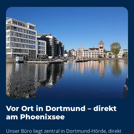
Vor Ort in Dortmund – direkt
am Phoenixsee
Unser Büro liegt zentral in Dortmund-Hörde, direkt