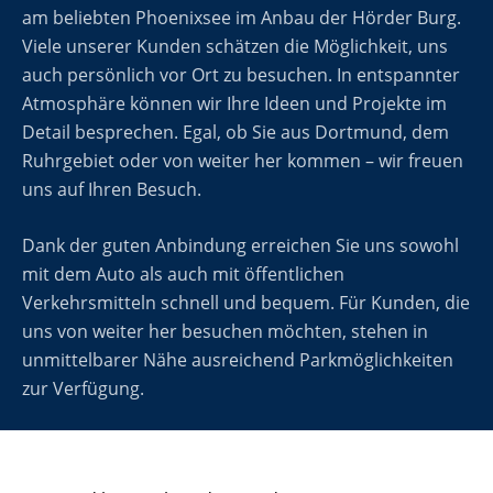
am beliebten Phoenixsee im Anbau der Hörder Burg.
Viele unserer Kunden schätzen die Möglichkeit, uns
auch persönlich vor Ort zu besuchen. In entspannter
Atmosphäre können wir Ihre Ideen und Projekte im
Detail besprechen. Egal, ob Sie aus Dortmund, dem
Ruhrgebiet oder von weiter her kommen – wir freuen
uns auf Ihren Besuch.
Dank der guten Anbindung erreichen Sie uns sowohl
mit dem Auto als auch mit öffentlichen
Verkehrsmitteln schnell und bequem. Für Kunden, die
uns von weiter her besuchen möchten, stehen in
unmittelbarer Nähe ausreichend Parkmöglichkeiten
zur Verfügung.