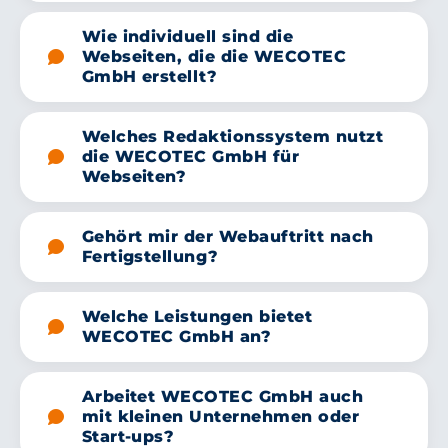
Wie individuell sind die
Webseiten, die die WECOTEC
GmbH erstellt?
Welches Redaktionssystem nutzt
die WECOTEC GmbH für
Webseiten?
Gehört mir der Webauftritt nach
Fertigstellung?
Welche Leistungen bietet
WECOTEC GmbH an?
Arbeitet WECOTEC GmbH auch
mit kleinen Unternehmen oder
Start-ups?