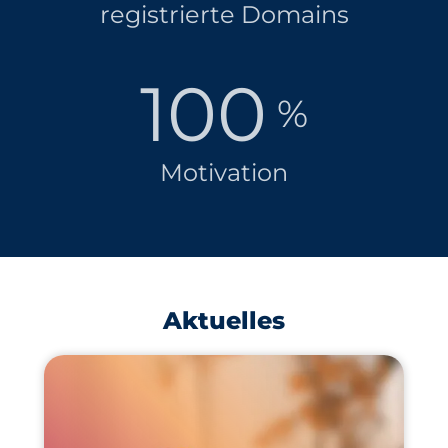
registrierte Domains
100
%
Motivation
Aktuelles