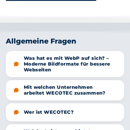
Allgemeine Fragen
Was hat es mit WebP auf sich? –
Moderne Bildformate für bessere
Webseiten
Mit welchen Unternehmen
arbeitet WECOTEC zusammen?
Wer ist WECOTEC?