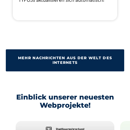
TYPO3s aktualisieren sich automatisch!
MEHR NACHRICHTEN AUS DER WELT DES
INTERNETS
Einblick unserer neuesten
Webprojekte!