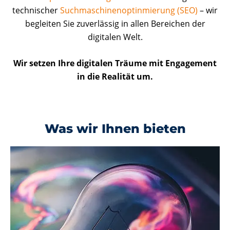
technischer
Suchmaschinenoptinmierung (SEO)
– wir
begleiten Sie zuverlässig in allen Bereichen der
digitalen Welt.
Wir setzen Ihre digitalen Träume mit Engagement
in die Realität um.
Was wir Ihnen bieten