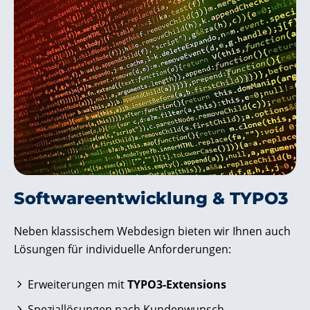
Software­entwicklung & TYPO3
Neben klassischem Webdesign bieten wir Ihnen auch
Lösungen für individuelle Anforderungen:
Erweiterungen mit
TYPO3-Extensions
Speziallösungen nach Kundenwunsch