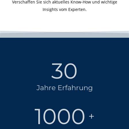
Verschaffen Sie sich aktuelles Know-How und wichtige
Insights vom Experten.
30
Jahre Erfahrung
1000
+