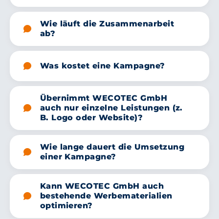
Wie läuft die Zusammenarbeit
ab?
Was kostet eine Kampagne?
Übernimmt WECOTEC GmbH
auch nur einzelne Leistungen (z.
B. Logo oder Website)?
Wie lange dauert die Umsetzung
einer Kampagne?
Kann WECOTEC GmbH auch
bestehende Werbematerialien
optimieren?