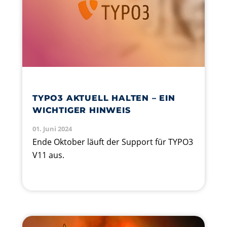
TYPO3 AKTUELL HALTEN – EIN
WICHTIGER HINWEIS
01. Juni 2024
Ende Oktober läuft der Support für TYPO3
V11 aus.