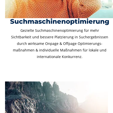
Suchmaschinenoptimierung
Gezielte Such­maschinen­optimierung für mehr
Sichtbarkeit und bessere Platzierung in Suchergebnissen
durch wirksame Onpage & Offpage Optimierungs­
maßnahmen & individuelle Maßnahmen für lokale und
internationale Konkurrenz.