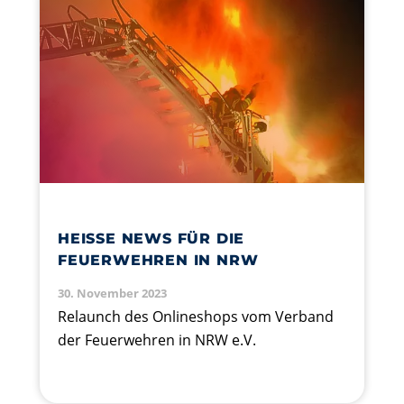
HEISSE NEWS FÜR DIE F
EUERWEHREN IN NRW
30. November 2023
Relaunch des Onlineshops vom Verband
der Feuerwehren in NRW e.V.