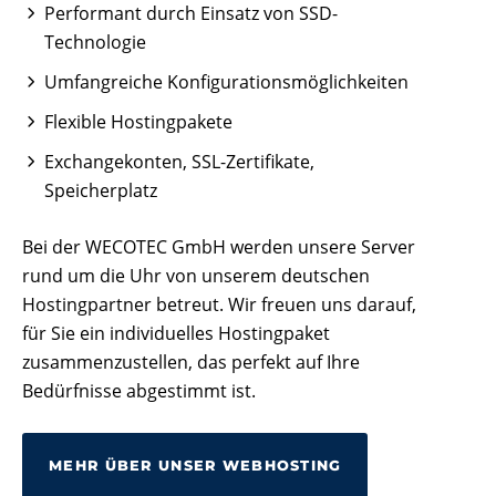
Performant durch Einsatz von SSD-
Technologie
Umfangreiche Konfigurationsmöglichkeiten
Flexible Hostingpakete
Exchangekonten, SSL-Zertifikate,
Speicherplatz
Bei der WECOTEC GmbH werden unsere Server
rund um die Uhr von unserem deutschen
Hostingpartner betreut. Wir freuen uns darauf,
für Sie ein individuelles Hostingpaket
zusammenzustellen, das perfekt auf Ihre
Bedürfnisse abgestimmt ist.
MEHR ÜBER UNSER WEBHOSTING