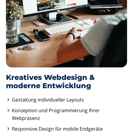
Kreatives Webdesign &
moderne Entwicklung
Gestaltung individueller Layouts
Konzeption und Programmierung Ihrer
Webpräsenz
Responsive Design für mobile Endgeräte