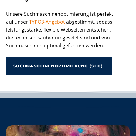
Unsere Suchmaschinenoptimierung ist perfekt
auf unser
TYPO3-Angebot
abgestimmt, sodass
leistungsstarke, flexible Webseiten entstehen,
die technisch sauber umgesetzt sind und von
Suchmaschinen optimal gefunden werden.
SUCHMASCHINENOPTIMIERUNG (SEO)