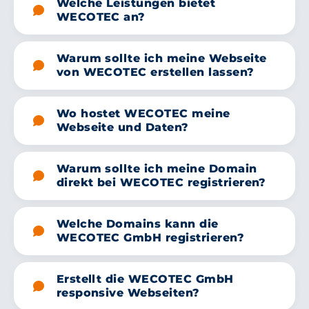
Welche Leistungen bietet
WECOTEC an?
Warum sollte ich meine Webseite
von WECOTEC erstellen lassen?
Wo hostet WECOTEC meine
Webseite und Daten?
Warum sollte ich meine Domain
direkt bei WECOTEC registrieren?
Welche Domains kann die
WECOTEC GmbH registrieren?
Erstellt die WECOTEC GmbH
responsive Webseiten?