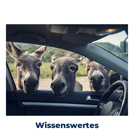
Wissenswertes