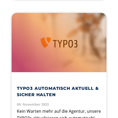
TYPO3 AUTOMATISCH AKTUELL &
SICHER HALTEN
09. November 2023
Kein Warten mehr auf die Agentur, unsere