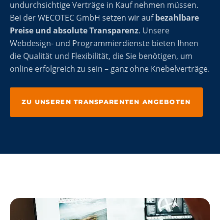
undurchsichtige Verträge in Kauf nehmen müssen.
Bei der WECOTEC GmbH setzen wir auf
bezahlbare
Preise und absolute Transparenz
. Unsere
Webdesign- und Programmierdienste bieten Ihnen
die Qualität und Flexibilität, die Sie benötigen, um
online erfolgreich zu sein – ganz ohne Knebelverträge.
ZU UNSEREN TRANSPARENTEN ANGEBOTEN