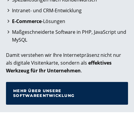
Intranet- und CRM-Entwicklung
E-Commerce
-Lösungen
Maßgeschneiderte Software in PHP, JavaScript und
MySQL
Damit verstehen wir Ihre Internetpräsenz nicht nur
als digitale Visitenkarte, sondern als
effektives
Werkzeug für Ihr Unternehmen
.
MEHR ÜBER UNSERE
SOFTWAREENTWICKLUNG