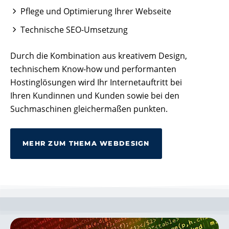
Pflege und Optimierung Ihrer Webseite
Technische SEO-Umsetzung
Durch die Kombination aus kreativem Design,
technischem Know-how und performanten
Hostinglösungen wird Ihr Internetauftritt bei
Ihren Kundinnen und Kunden sowie bei den
Suchmaschinen gleichermaßen punkten.
MEHR ZUM THEMA WEBDESIGN