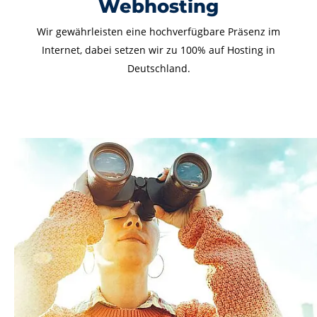
Webhosting
Wir gewährleisten eine hochverfügbare Präsenz im
Internet, dabei setzen wir zu 100% auf Hosting in
Deutschland.