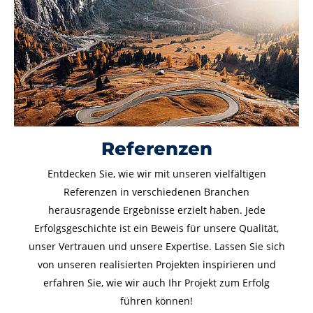
Referenzen
Entdecken Sie, wie wir mit unseren vielfältigen
Referenzen in verschiedenen Branchen
herausragende Ergebnisse erzielt haben. Jede
Erfolgsgeschichte ist ein Beweis für unsere Qualität,
unser Vertrauen und unsere Expertise. Lassen Sie sich
von unseren realisierten Projekten inspirieren und
erfahren Sie, wie wir auch Ihr Projekt zum Erfolg
führen können!