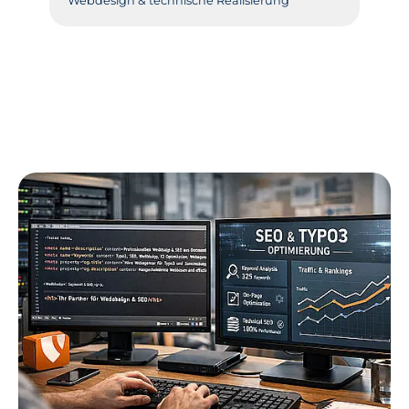
Webdesign & technische Realisierung