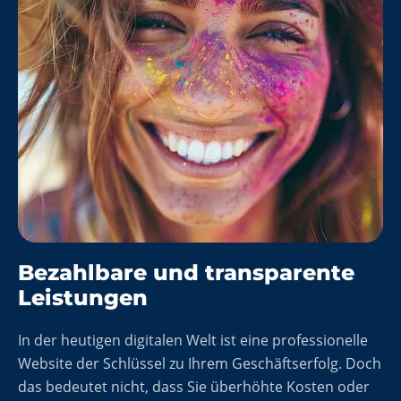
Bezahlbare und transparente
Leistungen
In der heutigen digitalen Welt ist eine professionelle
Website der Schlüssel zu Ihrem Geschäftserfolg. Doch
das bedeutet nicht, dass Sie überhöhte Kosten oder