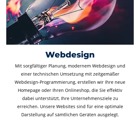
Webdesign
Mit sorgfältiger Planung, modernem Webdesign und
einer technischen Umsetzung mit zeitgemäßer
Webdesign-Programmierung, erstellen wir Ihre neue
Homepage oder Ihren Onlineshop, die Sie effektiv
dabei unterstützt, Ihre Unternehmensziele zu
erreichen. Unsere Websites sind für eine optimale
Darstellung auf sämtlichen Geräten ausgelegt.