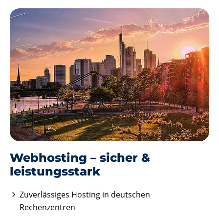
Webhosting – sicher &
leistungs­stark
Zuverlässiges Hosting in deutschen
Rechenzentren