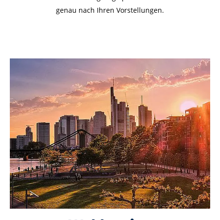
genau nach Ihren Vorstellungen.