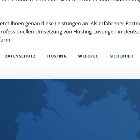
etet Ihnen genau diese Leistungen an. Als erfahrener Partn
rofessionellen Umsetzung von Hosting-Lösungen in Deutsch
form.
DATENSCHUTZ
HOSTING
WECOTEC
SICHERHEIT