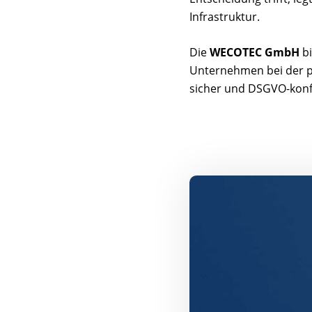
Infrastruktur.
Die
WECOTEC GmbH
bi
Unternehmen bei der p
sicher und DSGVO-kon