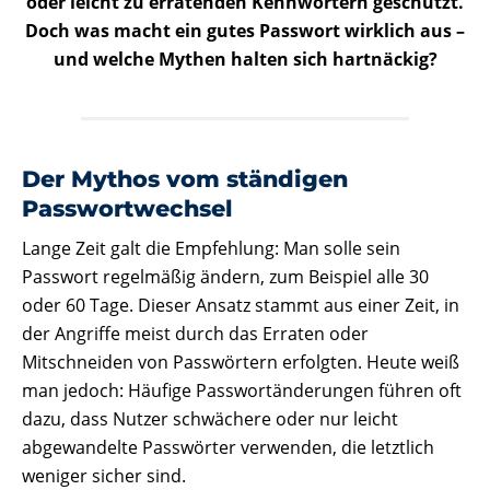
oder leicht zu erratenden Kennwörtern geschützt.
Doch was macht ein gutes Passwort wirklich aus –
und welche Mythen halten sich hartnäckig?
Der Mythos vom ständigen
Passwortwechsel
Lange Zeit galt die Empfehlung: Man solle sein
Passwort regelmäßig ändern, zum Beispiel alle 30
oder 60 Tage. Dieser Ansatz stammt aus einer Zeit, in
der Angriffe meist durch das Erraten oder
Mitschneiden von Passwörtern erfolgten. Heute weiß
man jedoch: Häufige Passwortänderungen führen oft
dazu, dass Nutzer schwächere oder nur leicht
abgewandelte Passwörter verwenden, die letztlich
weniger sicher sind.