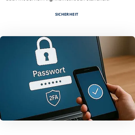
SICHERHEIT