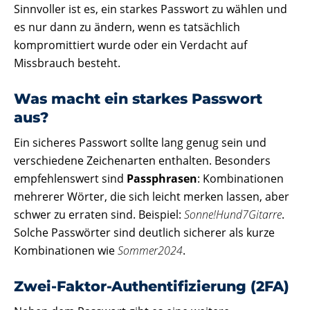
Sinnvoller ist es, ein starkes Passwort zu wählen und
es nur dann zu ändern, wenn es tatsächlich
kompromittiert wurde oder ein Verdacht auf
Missbrauch besteht.
Was macht ein starkes Passwort
aus?
Ein sicheres Passwort sollte lang genug sein und
verschiedene Zeichenarten enthalten. Besonders
empfehlenswert sind
Passphrasen
: Kombinationen
mehrerer Wörter, die sich leicht merken lassen, aber
schwer zu erraten sind. Beispiel:
Sonne!Hund7Gitarre
.
Solche Passwörter sind deutlich sicherer als kurze
Kombinationen wie
Sommer2024
.
Zwei-Faktor-Authentifizierung (2FA)