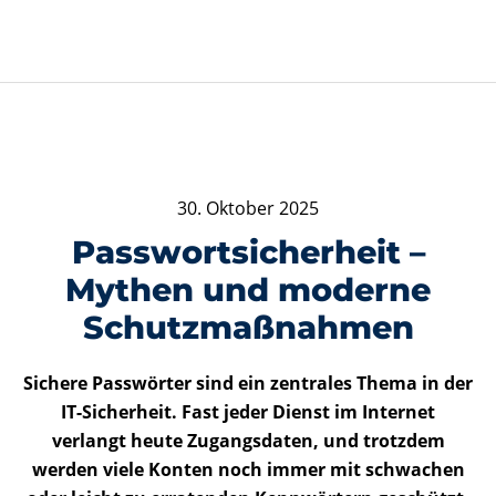
30. Oktober 2025
Passwortsicherheit –
Mythen und moderne
Schutzmaßnahmen
Sichere Passwörter sind ein zentrales Thema in der
IT-Sicherheit. Fast jeder Dienst im Internet
verlangt heute Zugangsdaten, und trotzdem
werden viele Konten noch immer mit schwachen