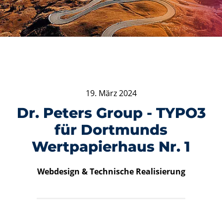
19. März 2024
Dr. Peters Group - TYPO3
für Dortmunds
Wertpapierhaus Nr. 1
Webdesign & Technische Realisierung