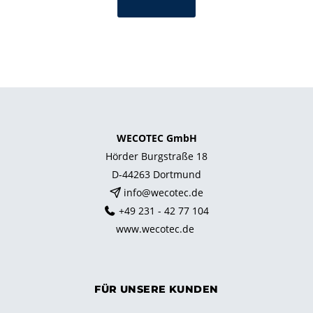
WECOTEC GmbH
Hörder Burgstraße 18
D-44263 Dortmund
info@wecotec.de
+49 231 - 42 77 104
www.wecotec.de
FÜR UNSERE KUNDEN