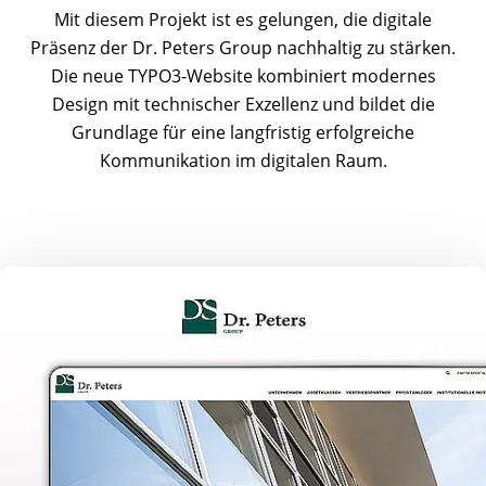
Mit diesem Projekt ist es gelungen, die digitale
Präsenz der Dr. Peters Group nachhaltig zu stärken.
Die neue TYPO3-Website kombiniert modernes
Design mit technischer Exzellenz und bildet die
Grundlage für eine langfristig erfolgreiche
Kommunikation im digitalen Raum.