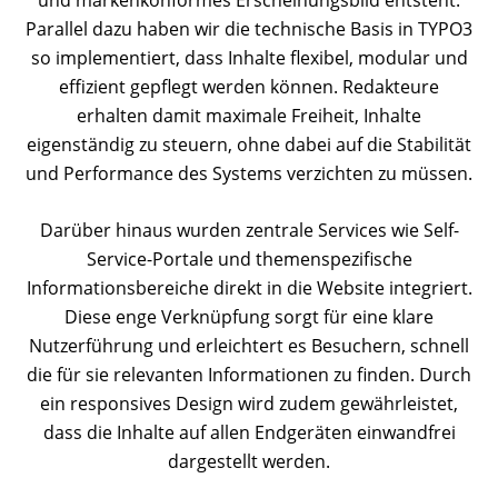
und markenkonformes Erscheinungsbild entsteht.
Parallel dazu haben wir die technische Basis in TYPO3
so implementiert, dass Inhalte flexibel, modular und
effizient gepflegt werden können. Redakteure
erhalten damit maximale Freiheit, Inhalte
eigenständig zu steuern, ohne dabei auf die Stabilität
und Performance des Systems verzichten zu müssen.
Darüber hinaus wurden zentrale Services wie Self-
Service-Portale und themenspezifische
Informationsbereiche direkt in die Website integriert.
Diese enge Verknüpfung sorgt für eine klare
Nutzerführung und erleichtert es Besuchern, schnell
die für sie relevanten Informationen zu finden. Durch
ein responsives Design wird zudem gewährleistet,
dass die Inhalte auf allen Endgeräten einwandfrei
dargestellt werden.