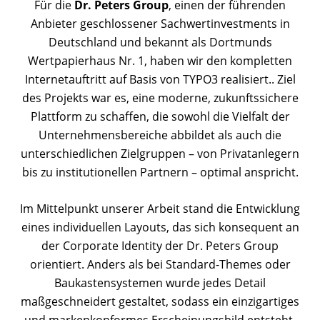
Für die
Dr. Peters Group
, einen der führenden
Anbieter geschlossener Sachwertinvestments in
Deutschland und bekannt als Dortmunds
Wertpapierhaus Nr. 1, haben wir den kompletten
Internetauftritt auf Basis von TYPO3 realisiert.. Ziel
des Projekts war es, eine moderne, zukunftssichere
Plattform zu schaffen, die sowohl die Vielfalt der
Unternehmensbereiche abbildet als auch die
unterschiedlichen Zielgruppen – von Privatanlegern
bis zu institutionellen Partnern – optimal anspricht.
Im Mittelpunkt unserer Arbeit stand die Entwicklung
eines individuellen Layouts, das sich konsequent an
der Corporate Identity der Dr. Peters Group
orientiert. Anders als bei Standard-Themes oder
Baukastensystemen wurde jedes Detail
maßgeschneidert gestaltet, sodass ein einzigartiges