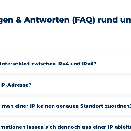
gen & Antworten (FAQ) rund u
Unterschied zwischen IPv4 und IPv6?
 IP-Adresse?
man einer IP keinen genauen Standort zuordnen
mationen lassen sich dennoch aus einer IP ableit