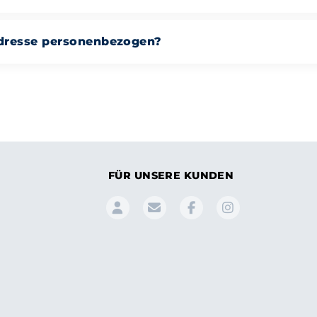
-Adresse personenbezogen?
FÜR UNSERE KUNDEN