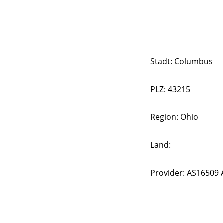
Stadt: Columbus
PLZ: 43215
Region: Ohio
Land:
Provider: AS16509 