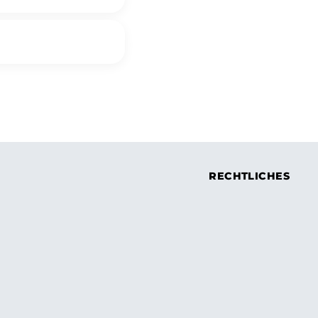
RECHTLICHES